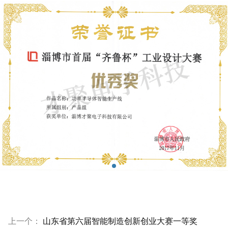
上一个：
山东省第六届智能制造创新创业大赛一等奖