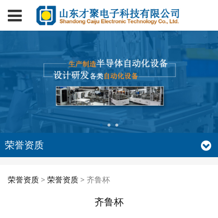
荣誉资质
齐鲁杯
荣誉资质
>
荣誉资质
>
齐鲁杯
齐鲁杯