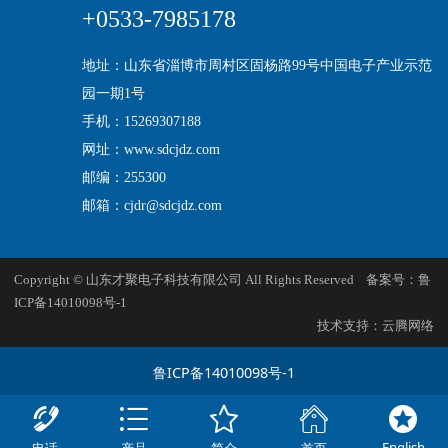
+0533-7985178
地址：山东省淄博市周村区固杨路99号中国电子产业示范
园一期1号
手机：15269307188
网址：www.sdcjdz.com
邮编：255300
邮箱：cjdr@sdcjdz.com
Copyright © 山东才聚电子科技有限公司 All Rights Reserved 备案号：
鲁
ICP备14010098号-1
技术支持：
云腾网络
鲁ICP备14010098号-1