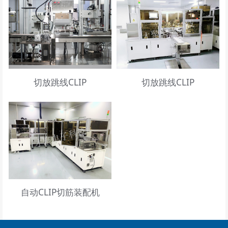
切放跳线CLIP
切放跳线CLIP
自动CLIP切筋装配机